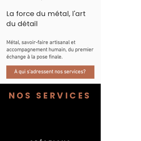
La force du métal, l'art
du détail
Métal, savoir-faire artisanal et
accompagnement humain, du premier
échange à la pose finale.
À qui s'adressent nos services?
NOS SERVICES