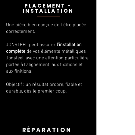
PLACEMENT -
INSTALLATION
Une pièce bien conçue doit être placée
correctement.
JONSTEEL peut assurer
l’installation
complète
de vos éléments métalliques
Jonsteel, avec une attention particulière
portée à l’alignement, aux fixations et
aux finitions.
Objectif : un résultat propre, fiable et
durable, dès le premier coup.
RÉPARATION