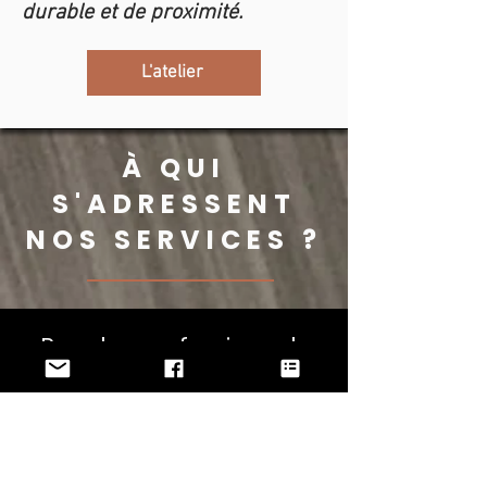
durable et de proximité.
L'atelier
À QUI
S'ADRESSENT
NOS SERVICES ?
Pour les professionnels