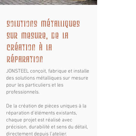
Solutions métalliques
sur mesure, de la
création à la
réparation
JONSTEEL conçoit, fabrique et installe
des solutions métalliques sur mesure
pour les particuliers et les
professionnels.
De la création de pièces uniques à la
réparation d’éléments existants,
chaque projet est réalisé avec
précision, durabilité et sens du détail,
directement depuis l’atelier.