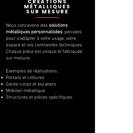
CRÉATIONS
MÉTALLIQUES
SUR MESURE
Nous concevons des
solutions
métalliques personnalisées
, pensées
pour s’adapter à votre usage, votre
espace et vos contraintes techniques.
Chaque pièce est unique et fabriquée
sur mesure.
Exemples de réalisations :
Portails et clôtures
Garde-corps et escaliers
Mobilier métallique
Structures et pièces spécifiques