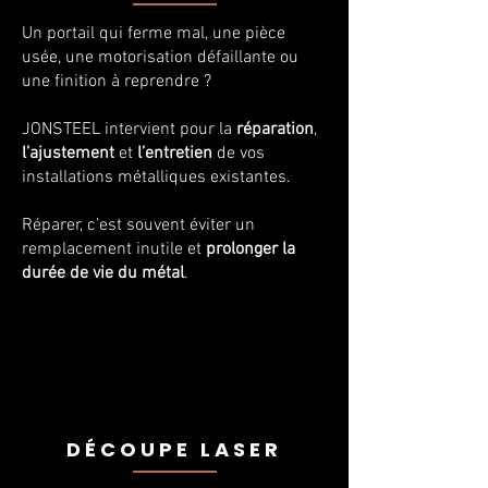
Un portail qui ferme mal, une pièce
usée, une motorisation défaillante ou
une finition à reprendre ?
JONSTEEL intervient pour la
réparation
,
l’ajustement
et
l’entretien
de vos
installations métalliques existantes.
Réparer, c’est souvent éviter un
remplacement inutile et
prolonger la
durée de vie du métal
.
DÉCOUPE LASER