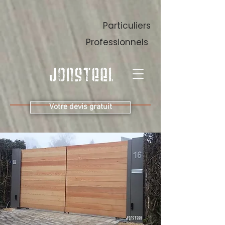
Particuliers
Professionnels
Votre devis gratuit