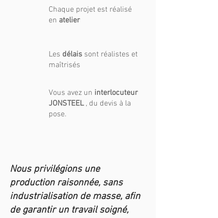
Chaque projet est réalisé
en
atelier
Les
délais
sont réalistes et
maîtrisés
Vous avez un
interlocuteur
JONSTEEL
, du devis à la
pose
​​.
Nous privilégions une
production raisonnée, sans
industrialisation de masse, afin
de garantir un travail soigné,